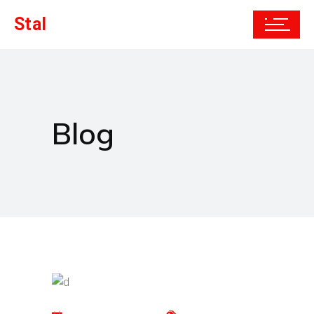
Stal
Blog