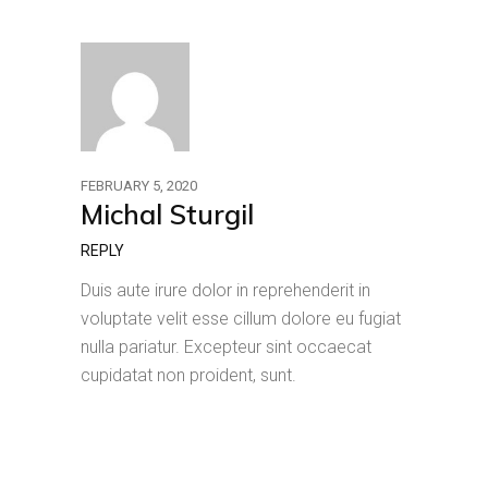
FEBRUARY 5, 2020
Michal Sturgil
REPLY
Duis aute irure dolor in reprehenderit in
voluptate velit esse cillum dolore eu fugiat
nulla pariatur. Excepteur sint occaecat
cupidatat non proident, sunt.