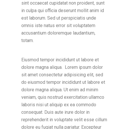
sint occaecat cupidatat non proident, sunt
in culpa qui officia deserunt mollit anim id
est laborum. Sed ut perspiciatis unde
omnis iste natus error sit voluptatem
accusantium doloremque laudantium,
totam.
Eiusmod tempor incididunt ut labore et
dolore magna aliqua. Lorem ipsum dolor
sit amet consectetur adipisicing elit, sed
do eiusmod tempor incididunt ut labore et
dolore magna aliqua. Ut enim ad minim
veniam, quis nostrud exercitation ullamco
laboris nisi ut aliquip ex ea commodo
consequat. Duis aute irure dolor in
reprehenderit in voluptate velit esse cillum
dolore eu fugiat nulla pariatur. Excepteur