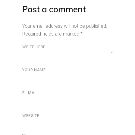
Post a comment
Your email address will not be published.
Required fields are marked
*