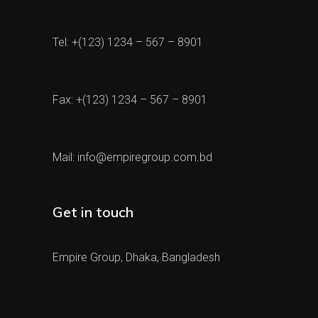
Tel: +(123) 1234 – 567 – 8901
Fax: +(123) 1234 – 567 – 8901
Mail:
info@empiregroup.com.bd
Get in touch
Empire Group, Dhaka, Bangladesh