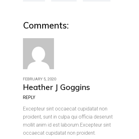
Comments:
FEBRUARY 5, 2020
Heather J Goggins
REPLY
Excepteur sint occaecat cupidatat non
proident, sunt in culpa qui officia deserunt
mollit anim id est laborum.Excepteur sint
occaecat cupidatat non proident.