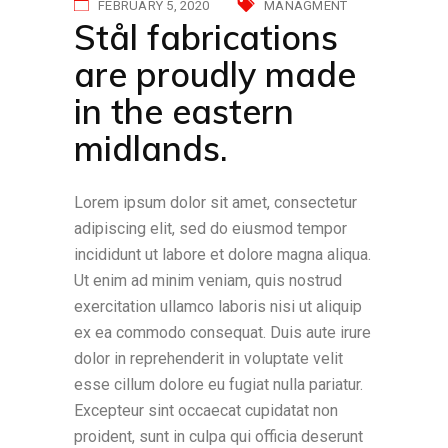
FEBRUARY 5, 2020
MANAGMENT
Stål fabrications
are proudly made
in the eastern
midlands.
Lorem ipsum dolor sit amet, consectetur
adipiscing elit, sed do eiusmod tempor
incididunt ut labore et dolore magna aliqua.
Ut enim ad minim veniam, quis nostrud
exercitation ullamco laboris nisi ut aliquip
ex ea commodo consequat. Duis aute irure
dolor in reprehenderit in voluptate velit
esse cillum dolore eu fugiat nulla pariatur.
Excepteur sint occaecat cupidatat non
proident, sunt in culpa qui officia deserunt