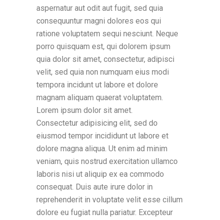
aspernatur aut odit aut fugit, sed quia
consequuntur magni dolores eos qui
ratione voluptatem sequi nesciunt. Neque
porro quisquam est, qui dolorem ipsum
quia dolor sit amet, consectetur, adipisci
velit, sed quia non numquam eius modi
tempora incidunt ut labore et dolore
magnam aliquam quaerat voluptatem.
Lorem ipsum dolor sit amet.
Consectetur adipisicing elit, sed do
eiusmod tempor incididunt ut labore et
dolore magna aliqua. Ut enim ad minim
veniam, quis nostrud exercitation ullamco
laboris nisi ut aliquip ex ea commodo
consequat. Duis aute irure dolor in
reprehenderit in voluptate velit esse cillum
dolore eu fugiat nulla pariatur. Excepteur