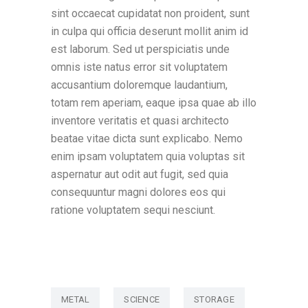
sint occaecat cupidatat non proident, sunt
in culpa qui officia deserunt mollit anim id
est laborum. Sed ut perspiciatis unde
omnis iste natus error sit voluptatem
accusantium doloremque laudantium,
totam rem aperiam, eaque ipsa quae ab illo
inventore veritatis et quasi architecto
beatae vitae dicta sunt explicabo. Nemo
enim ipsam voluptatem quia voluptas sit
aspernatur aut odit aut fugit, sed quia
consequuntur magni dolores eos qui
ratione voluptatem sequi nesciunt.
METAL
SCIENCE
STORAGE