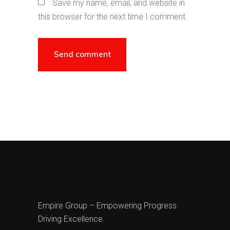
Save my name, email, and website in
this browser for the next time I comment.
Empire Group – Empowering Progress.
Driving Excellence.