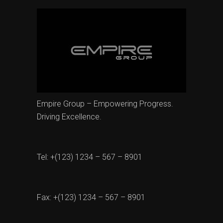
Empire Group – Empowering Progress.
Driving Excellence.
Tel: +(123) 1234 – 567 – 8901
Fax: +(123) 1234 – 567 – 8901