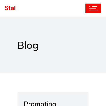
Stal
Blog
Promoting