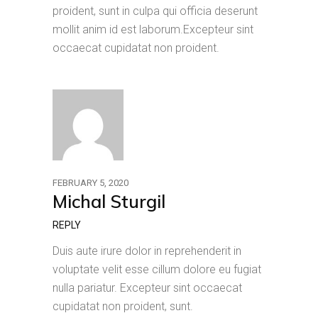
proident, sunt in culpa qui officia deserunt
mollit anim id est laborum.Excepteur sint
occaecat cupidatat non proident.
FEBRUARY 5, 2020
Michal Sturgil
REPLY
Duis aute irure dolor in reprehenderit in
voluptate velit esse cillum dolore eu fugiat
nulla pariatur. Excepteur sint occaecat
cupidatat non proident, sunt.