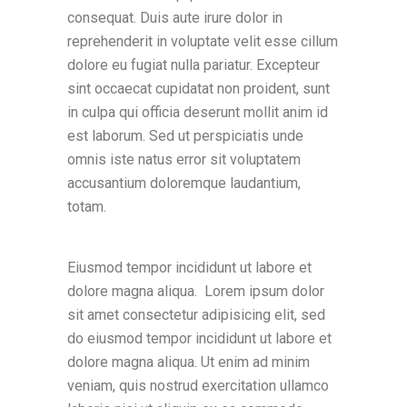
consequat. Duis aute irure dolor in
reprehenderit in voluptate velit esse cillum
dolore eu fugiat nulla pariatur. Excepteur
sint occaecat cupidatat non proident, sunt
in culpa qui officia deserunt mollit anim id
est laborum. Sed ut perspiciatis unde
omnis iste natus error sit voluptatem
accusantium doloremque laudantium,
totam.
Eiusmod tempor incididunt ut labore et
dolore magna aliqua. Lorem ipsum dolor
sit amet consectetur adipisicing elit, sed
do eiusmod tempor incididunt ut labore et
dolore magna aliqua. Ut enim ad minim
veniam, quis nostrud exercitation ullamco