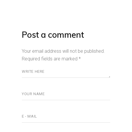
Post a comment
Your email address will not be published.
Required fields are marked
*