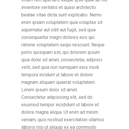
inventore veritatis et quasi architecto
beatae vitae dicta sunt explicabo. Nemo
enim ipsam voluptatem quia voluptas sit
aspernatur aut odit aut fugit, sed quia
consequuntur magni dolores eos qui
ratione voluptatem sequi nesciunt. Neque
porro quisquam est, qui dolorem ipsum
quia dolor sit amet, consectetur, adipisci
velit, sed quia non numquam eius modi
tempora incidunt ut labore et dolore
magnam aliquam quaerat voluptatem.
Lorem ipsum dolor sit amet.
Consectetur adipisicing elit, sed do
eiusmod tempor incididunt ut labore et
dolore magna aliqua. Ut enim ad minim
veniam, quis nostrud exercitation ullamco
laboris nisi ut aliquip ex ea commodo