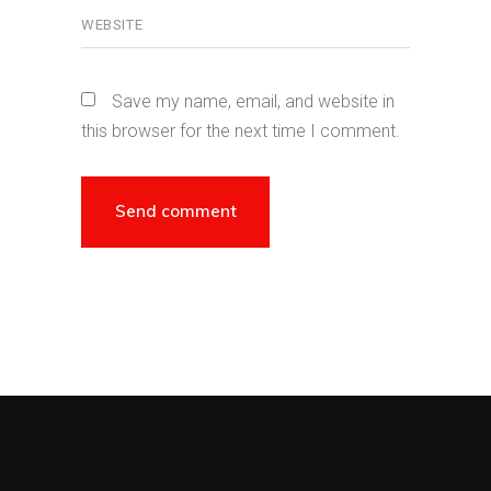
Save my name, email, and website in
this browser for the next time I comment.