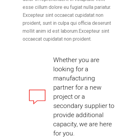
esse cillum dolore eu fugiat nulla pariatur.
Excepteur sint occaecat cupidatat non
proident, sunt in culpa qui officia deserunt
mollit anim id est laborum.Excepteur sint
occaecat cupidatat non proident.
Whether you are
looking for a
manufacturing
partner for a new
project or a
secondary supplier to
provide additional
capacity, we are here
for you.