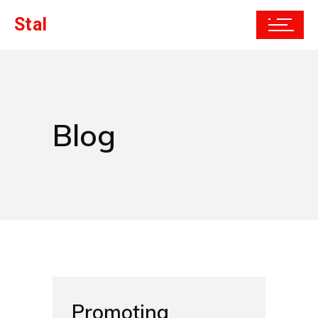
Stal
Blog
Promoting