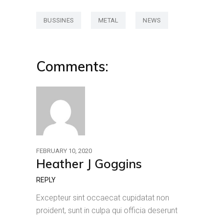
BUSSINES
METAL
NEWS
Comments:
FEBRUARY 10, 2020
Heather J Goggins
REPLY
Excepteur sint occaecat cupidatat non
proident, sunt in culpa qui officia deserunt