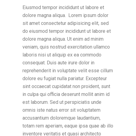
Eiusmod tempor incididunt ut labore et
dolore magna aliqua. Lorem ipsum dolor
sit amet consectetur adipisicing elit, sed
do eiusmod tempor incididunt ut labore et
dolore magna aliqua. Ut enim ad minim
veniam, quis nostrud exercitation ullamco
laboris nisi ut aliquip ex ea commodo
consequat. Duis aute irure dolor in
reprehenderit in voluptate velit esse cillum
dolore eu fugiat nulla pariatur. Excepteur
sint occaecat cupidatat non proident, sunt
in culpa qui officia deserunt mollit anim id
est laborum. Sed ut perspiciatis unde
omnis iste natus error sit voluptatem
accusantium doloremque laudantium,
totam rem aperiam, eaque ipsa quae ab illo
inventore veritatis et quasi architecto