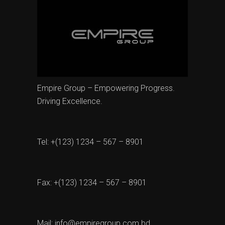
Empire Group – Empowering Progress.
Driving Excellence.
Tel: +(123) 1234 – 567 – 8901
Fax: +(123) 1234 – 567 – 8901
Mail:
info@empiregroup.com.bd