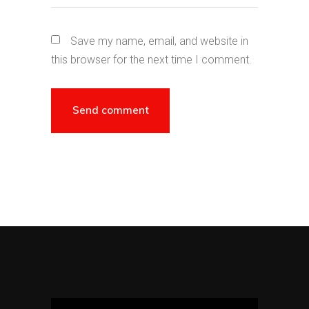
Save my name, email, and website in
this browser for the next time I comment.