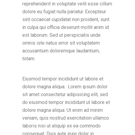
reprehenderit in voluptate velit esse cillum
dolore eu fugiat nulla pariatur. Excepteur
sint occaecat cupidatat non proident, sunt
in culpa qui officia deserunt mollit anim id
est laborum. Sed ut perspiciatis unde
omnis iste natus error sit voluptatem
accusantium doloremque laudantium,
totam.
Eiusmod tempor incididunt ut labore et
dolore magna aliqua. Lorem ipsum dolor
sit amet consectetur adipisicing elit, sed
do eiusmod tempor incididunt ut labore et
dolore magna aliqua. Ut enim ad minim
veniam, quis nostrud exercitation ullamco
laboris nisi ut aliquip ex ea commodo
consequat. Duis aute irure dolor in