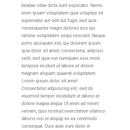
beatae vitae dicta sunt explicabo. Nemo
enim ipsam voluptatem quia voluptas sit
aspernatur aut odit aut fugit, sed quia
consequuntur magni dolores eos qui
ratione voluptatem sequi nesciunt. Neque
porro quisquam est, qui dolorem ipsum
quia dolor sit amet, consectetur, adipisci
velit, sed quia non numquam eius modi
tempora incidunt ut labore et dolore
magnam aliquam quaerat voluptatem.
Lorem ipsum dolor sit amet.
Consectetur adipisicing elit, sed do
eiusmod tempor incididunt ut labore et
dolore magna aliqua. Ut enim ad minim
veniam, quis nostrud exercitation ullamco
laboris nisi ut aliquip ex ea commodo
consequat. Duis aute irure dolor in