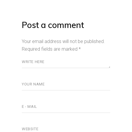
Post a comment
Your email address will not be published.
Required fields are marked
*