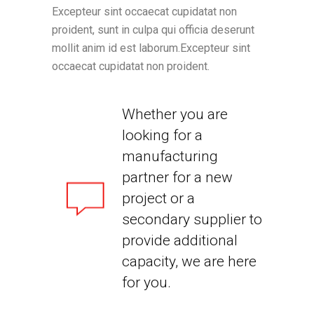
Excepteur sint occaecat cupidatat non
proident, sunt in culpa qui officia deserunt
mollit anim id est laborum.Excepteur sint
occaecat cupidatat non proident.
Whether you are
looking for a
manufacturing
partner for a new
project or a
secondary supplier to
provide additional
capacity, we are here
for you.