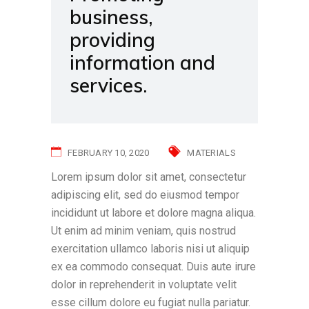
business,
providing
information and
services.
FEBRUARY 10, 2020
MATERIALS
Lorem ipsum dolor sit amet, consectetur
adipiscing elit, sed do eiusmod tempor
incididunt ut labore et dolore magna aliqua.
Ut enim ad minim veniam, quis nostrud
exercitation ullamco laboris nisi ut aliquip
ex ea commodo consequat. Duis aute irure
dolor in reprehenderit in voluptate velit
esse cillum dolore eu fugiat nulla pariatur.