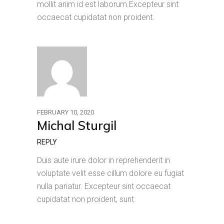
mollit anim id est laborum.Excepteur sint
occaecat cupidatat non proident.
FEBRUARY 10, 2020
Michal Sturgil
REPLY
Duis aute irure dolor in reprehenderit in
voluptate velit esse cillum dolore eu fugiat
nulla pariatur. Excepteur sint occaecat
cupidatat non proident, sunt.