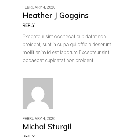
FEBRUARY 4, 2020
Heather J Goggins
REPLY
Excepteur sint occaecat cupidatat non
proident, sunt in culpa qui officia deserunt
mollit anim id est laborum.Excepteur sint
occaecat cupidatat non proident.
FEBRUARY 4, 2020
Michal Sturgil
REPLY