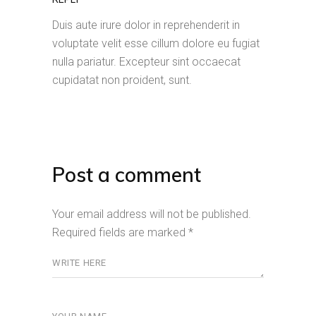
Duis aute irure dolor in reprehenderit in
voluptate velit esse cillum dolore eu fugiat
nulla pariatur. Excepteur sint occaecat
cupidatat non proident, sunt.
Post a comment
Your email address will not be published.
Required fields are marked
*