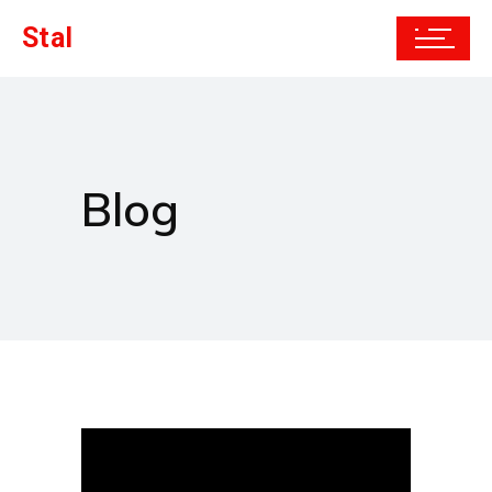
Stal
Blog