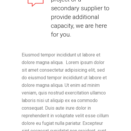
secondary supplier to
provide additional
capacity, we are here
for you.
Eiusmod tempor incididunt ut labore et
dolore magna aliqua. Lorem ipsum dolor
sit amet consectetur adipisicing elit, sed
do eiusmod tempor incididunt ut labore et
dolore magna aliqua. Ut enim ad minim
veniam, quis nostrud exercitation ullamco
laboris nisi ut aliquip ex ea commodo
consequat. Duis aute irure dolor in
reprehenderit in voluptate velit esse cillum
dolore eu fugiat nulla pariatur. Excepteur
sint occaecat cupidatat non proident, sunt