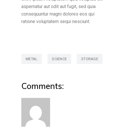
aspernatur aut odit aut fugit, sed quia
consequuntur magni dolores eos qui
ratione voluptatem sequi nesciunt.
METAL
SCIENCE
STORAGE
Comments: