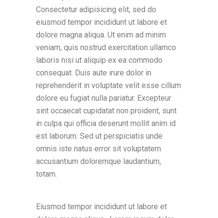
Consectetur adipisicing elit, sed do
eiusmod tempor incididunt ut labore et
dolore magna aliqua. Ut enim ad minim
veniam, quis nostrud exercitation ullamco
laboris nisi ut aliquip ex ea commodo
consequat. Duis aute irure dolor in
reprehenderit in voluptate velit esse cillum
dolore eu fugiat nulla pariatur. Excepteur
sint occaecat cupidatat non proident, sunt
in culpa qui officia deserunt mollit anim id
est laborum. Sed ut perspiciatis unde
omnis iste natus error sit voluptatem
accusantium doloremque laudantium,
totam.
Eiusmod tempor incididunt ut labore et