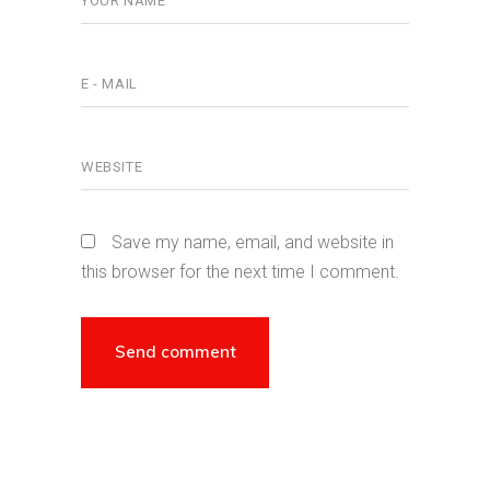
Save my name, email, and website in
this browser for the next time I comment.