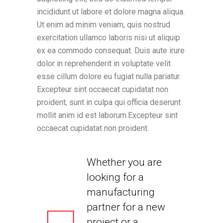
incididunt ut labore et dolore magna aliqua.
Ut enim ad minim veniam, quis nostrud
exercitation ullamco laboris nisi ut aliquip
ex ea commodo consequat. Duis aute irure
dolor in reprehenderit in voluptate velit
esse cillum dolore eu fugiat nulla pariatur.
Excepteur sint occaecat cupidatat non
proident, sunt in culpa qui officia deserunt
mollit anim id est laborum.Excepteur sint
occaecat cupidatat non proident.
Whether you are
looking for a
manufacturing
partner for a new
project or a