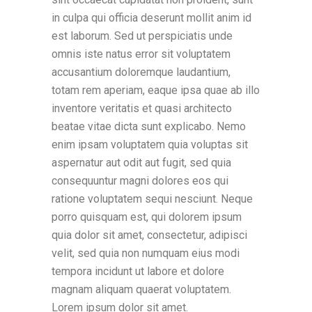
in culpa qui officia deserunt mollit anim id
est laborum. Sed ut perspiciatis unde
omnis iste natus error sit voluptatem
accusantium doloremque laudantium,
totam rem aperiam, eaque ipsa quae ab illo
inventore veritatis et quasi architecto
beatae vitae dicta sunt explicabo. Nemo
enim ipsam voluptatem quia voluptas sit
aspernatur aut odit aut fugit, sed quia
consequuntur magni dolores eos qui
ratione voluptatem sequi nesciunt. Neque
porro quisquam est, qui dolorem ipsum
quia dolor sit amet, consectetur, adipisci
velit, sed quia non numquam eius modi
tempora incidunt ut labore et dolore
magnam aliquam quaerat voluptatem.
Lorem ipsum dolor sit amet.