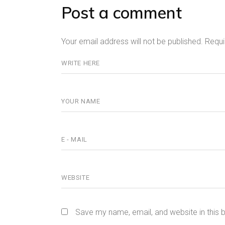
Post a comment
Your email address will not be published.
Requi
Save my name, email, and website in this 