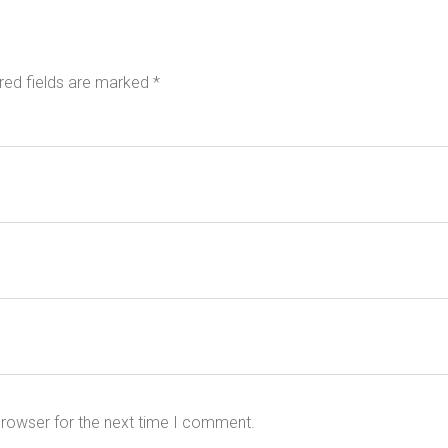
red fields are marked
*
browser for the next time I comment.