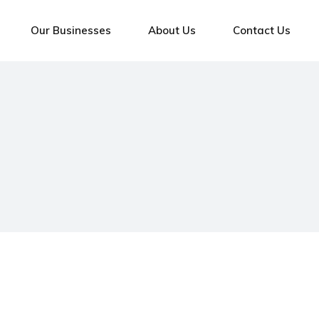
Our Businesses
About Us
Contact Us